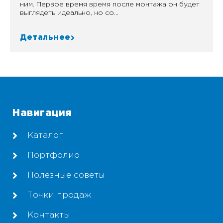
ним. Первое время время после монтажа он будет
выглядеть идеально, но со...
Детальнее
Навигация
Каталог
Портфолио
Полезные советы
Точки продаж
Контакты