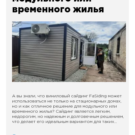
временного жилья
А вы знали, что виниловый сайдинг FaSiding может
использоваться не только на стационарных домах,
но и как отличное решение для модульного или
временного жилья? Сайдинг является легким,
недорогим, но надежным и долговечным решением,
что делает его идеальным вариантом для таких...