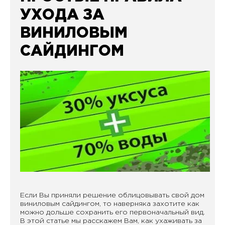
УХОДА ЗА
ВИНИЛОВЫМ
САЙДИНГОМ
Если Вы приняли решение облицовывать свой дом
виниловым сайдингом, то наверняка захотите как
можно дольше сохранить его первоначальный вид.
В этой статье мы расскажем Вам, как ухаживать за