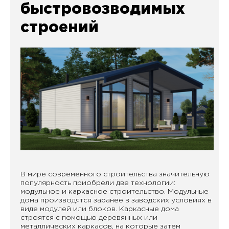
быстровозводимых
строений
В мире современного строительства значительную
популярность приобрели две технологии:
модульное и каркасное строительство. Модульные
дома производятся заранее в заводских условиях в
виде модулей или блоков. Каркасные дома
строятся с помощью деревянных или
металлических каркасов, на которые затем