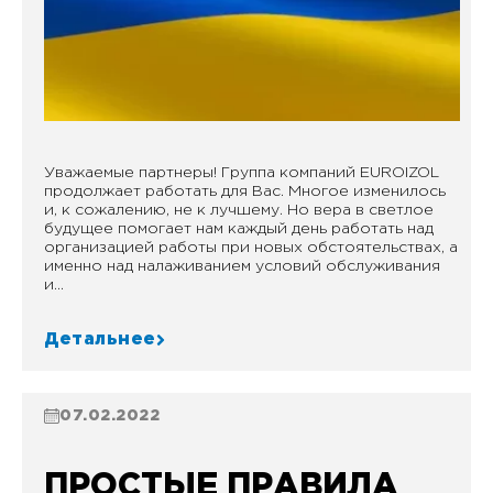
Уважаемые партнеры! Группа компаний EUROIZOL
продолжает работать для Вас. Многое изменилось
и, к сожалению, не к лучшему. Но вера в светлое
будущее помогает нам каждый день работать над
организацией работы при новых обстоятельствах, а
именно над налаживанием условий обслуживания
и...
Детальнее
07.02.2022
ПРОСТЫЕ ПРАВИЛА