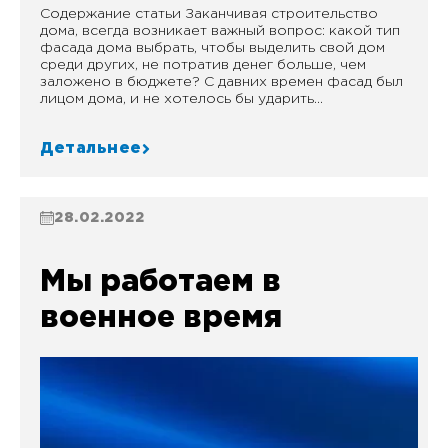
Содержание статьи Заканчивая строительство
дома, всегда возникает важный вопрос: какой тип
фасада дома выбрать, чтобы выделить свой дом
среди других, не потратив денег больше, чем
заложено в бюджете? С давних времен фасад был
лицом дома, и не хотелось бы ударить...
Детальнее
28.02.2022
Мы работаем в
военное время