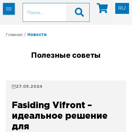
RU
UK
/
Главная
Новости
Полезные советы
27.05.2024
Fasiding Vifront –
идеальное решение
для