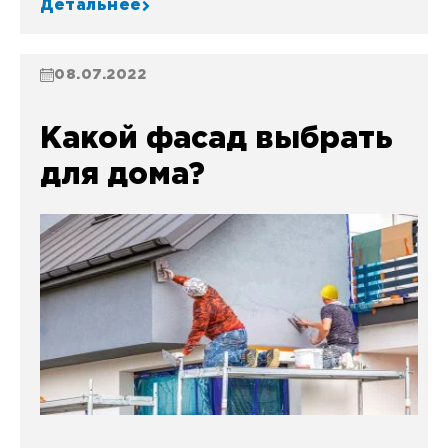
Детальнее
08.07.2022
Какой фасад выбрать
для дома?