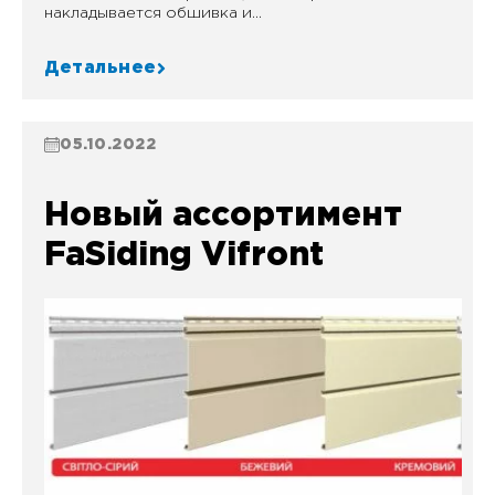
накладывается обшивка и...
Детальнее
05.10.2022
Новый ассортимент
FaSiding Vifront