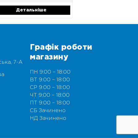
Детальніше
Графік роботи
магазину
ська, 7-А
ПН 9:00 – 18:00
ua
ВТ 9:00 – 18:00
СР 9:00 – 18:00
ЧТ 9:00 – 18:00
ПТ 9:00 – 18:00
СБ Зачинено
НД Зачинено