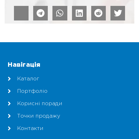
Навігація
Каталог
Портфоліо
Корисні поради
Точки продажу
Контакти