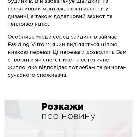
будинків. Він забезпечує швидкий та
ефективний монтаж, варіативність у
дизайні, а також додатковий захист та
теплоізоляцію.
Особливе місце серед сайдингів займає
Fasiding Vifront, який виділяється цілою
низкою переваг Ці переваги дозволять Вам
створити якісне, стійке та естетичне
житло, яке відповідає потребам та вимогам
сучасного споживача.
Розкажи
про новину